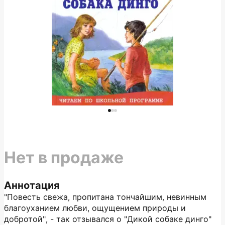
Нет в продаже
Аннотация
"Повесть свежа, пропитана тончайшим, невинным
благоуханием любви, ощущением природы и
добротой", - так отзывался о "Дикой собаке динго"