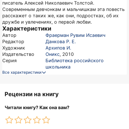
писатель Алексей Николаевич Толстой.
Современным девчонкам и мальчишкам эта повесть
расскажет о таких же, как они, подростках, об их
дружбе и увлечениях, о первой любви.
Характеристики
Автор
Фраерман Рувим Исаевич
Редактор
Данкова Р. Е.
Художник
Архипов И.
Издательство
Оникс
,
2010
Серия
Библиотека российского
школьника
Все характеристики
Рецензии на книгу
Читали книгу? Как она вам?