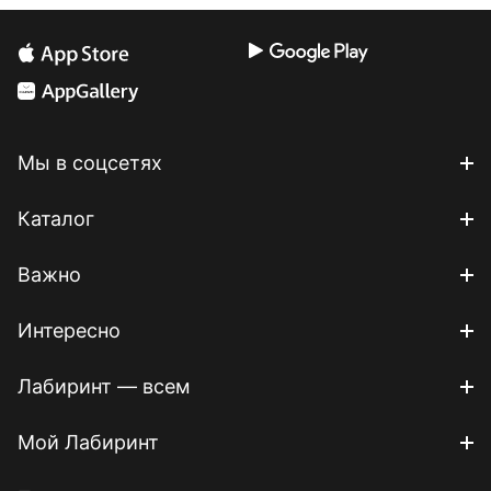
Мы в соцсетях
Каталог
Важно
Интересно
Лабиринт — всем
Мой Лабиринт