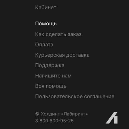
Кабинет
Помощь
Как сделать заказ
Оплата
Курьерская доставка
Поддержка
Напишите нам
Вся помощь
Пользовательское соглашение
© Холдинг «Лабиринт»
8 800 600-95-25