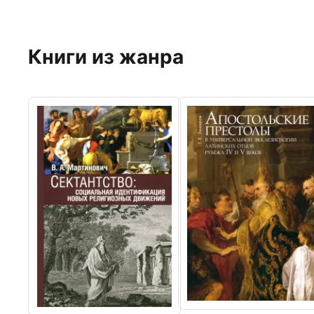
Книги из жанра