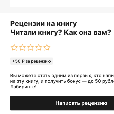
Рецензии на книгу
Читали книгу? Как она вам?
+50 ₽ за рецензию
Вы можете стать одним из первых, кто нап
на эту книгу, и получить бонус — до 50 рубл
Лабиринте!
Написать рецензию