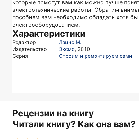
которые помогут вам как можно лучше понят
электротехнические работы. Обратим вниман
пособием вам необходимо обладать хотя бы
электрооборудованием.
Характеристики
Редактор
Лацис М.
Издательство
Эксмо
,
2010
Серия
Строим и ремонтируем сами
Рецензии на книгу
Читали книгу? Как она вам?