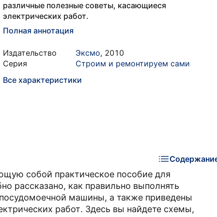
различные полезные советы, касающиеся
электрических работ.
Полная аннотация
Издательство
Эксмо
,
2010
Серия
Строим и ремонтируем сами
Все характеристики
Содержани
яющую собой практическое пособие для
бно рассказано, как правильно выполнять
 посудомоечной машины, а также приведены
ктрических работ. Здесь вы найдете схемы,