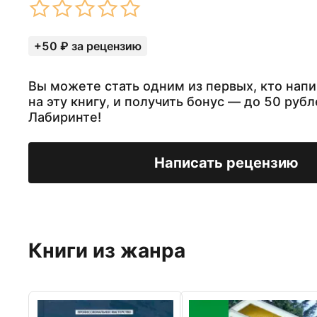
+50 ₽ за рецензию
Вы можете стать одним из первых, кто нап
на эту книгу, и получить бонус — до 50 рубл
Лабиринте!
Написать рецензию
Книги из жанра