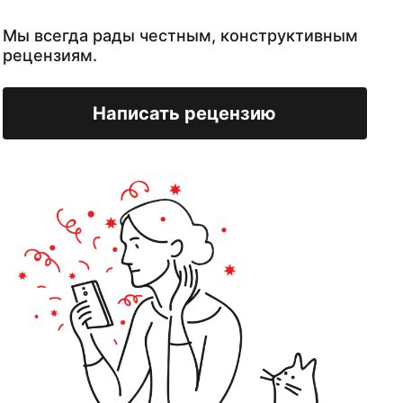
Мы всегда рады честным, конструктивным
рецензиям.
Написать рецензию