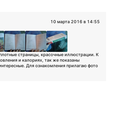
10 марта 2016 в 14:55
 плотные страницы, красочные иллюстрации. К
овления и калориях, так же показаны
интересные. Для ознакомления прилагаю фото