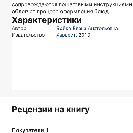
сопровождаются пошаговыми инструкциями 
облегчат процесс оформления блюд.
Характеристики
Автор
Бойко Елена Анатольевна
Издательство
Харвест
,
2010
Рецензии на книгу
Покупатели 1