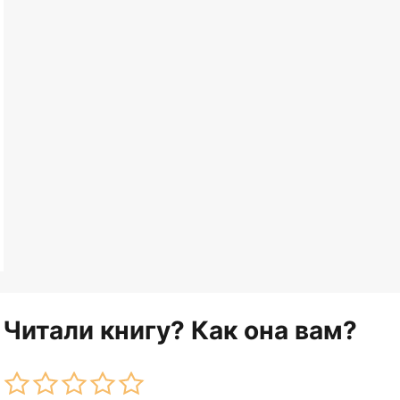
Читали книгу? Как она вам?