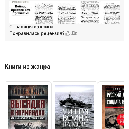
Страницы из книги
Да
Понравилась рецензия?
Книги из жанра