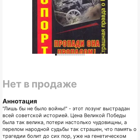
Нет в продаже
Аннотация
"Лишь бы не было войны!" - этот лозунг выстрадан
всей советской историей. Цена Великой Победы
была так велика, потери настолько чудовищны, а
перелом народной судьбы так страшен, что память о
трагедии болит до сих пор, уже на генетическом