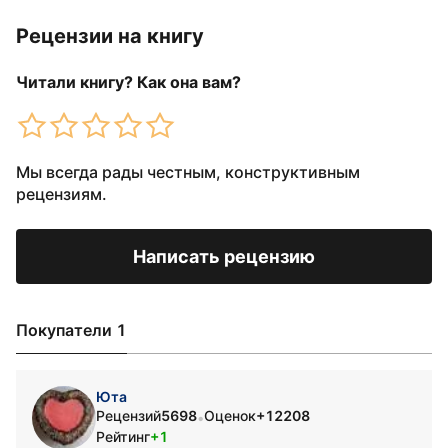
Рецензии на книгу
Читали книгу? Как она вам?
Мы всегда рады честным, конструктивным
рецензиям.
Написать рецензию
Покупатели 1
Юта
Рецензий
5698
Оценок
+12208
•
Рейтинг
+1