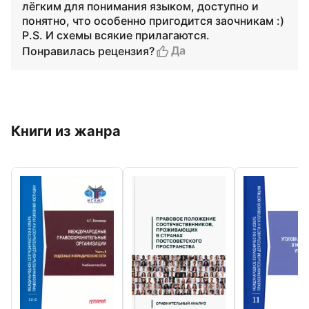
лёгким для понимания языком, доступно и
понятно, что особенно пригодится заочникам :)
P.S. И схемы всякие прилагаются.
Да
Понравилась рецензия?
Книги из жанра