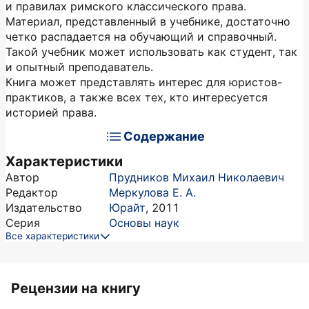
и правилах римского классического права.
Материал, представленный в учебнике, достаточно
четко распадается на обучающий и справочный.
Такой учебник может использовать как студент, так
и опытный преподаватель.
Книга может представлять интерес для юристов-
практиков, а также всех тех, кто интересуется
историей права.
Содержание
Характеристики
Автор
Прудников Михаил Николаевич
Редактор
Меркулова Е. А.
Издательство
Юрайт
,
2011
Серия
Основы наук
Все характеристики
Рецензии на книгу