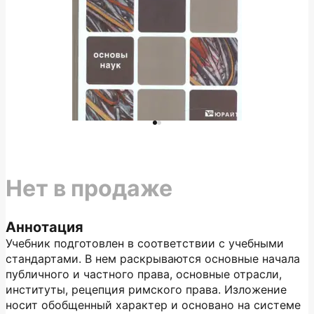
Нет в продаже
Аннотация
Учебник подготовлен в соответствии с учебными
стандартами. В нем раскрываются основные начала
публичного и частного права, основные отрасли,
институты, рецепция римского права. Изложение
носит обобщенный характер и основано на системе