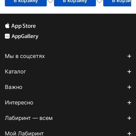
В корзину
В корзину
В корзин
Мы в соцсетях
Каталог
Важно
Интересно
Лабиринт — всем
Мой Лабиринт