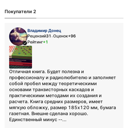
Покупатели 2
Владимир Донец
Рецензий
31
Оценок
+96
•
Рейтинг
+1
Отличная книга. Будет полезна и
профессионалу и радиолюбителю и заполняет
собой пробел между теоретическими
основами транзисторных каскадов и
практическими методами их создания и
расчета. Книга средних размеров, имеет
мягкую обложку, размер 185х120 мм, бумага
газетная. Внешне сделана хорошо.
Единственный минус --...