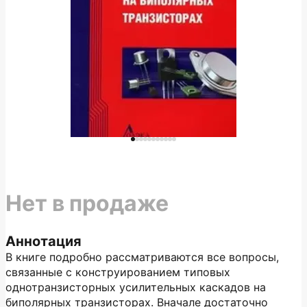
Нет в продаже
Аннотация
В книге подробно рассматриваются все вопросы,
связанные с конструированием типовых
однотранзисторных усилительных каскадов на
биполярных транзисторах. Вначале достаточно