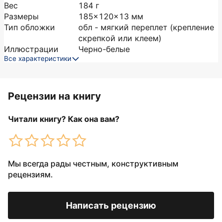
Вес
184
г
Размеры
185x120x13
мм
Тип обложки
обл - мягкий переплет (крепление
скрепкой или клеем)
Иллюстрации
Черно-белые
Все характеристики
Рецензии на книгу
Читали книгу? Как она вам?
Мы всегда рады честным, конструктивным
рецензиям.
Написать рецензию