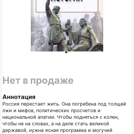
Нет в продаже
Аннотация
Россия перестает жить. Она погребена под толщей
лжи и мифов, политических просчетов и
национальной апатии. Чтобы подняться с колен,
чтобы не на словах, а на деле стать великой
державой, нужна ясная программа и могучий