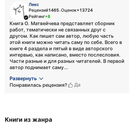
Лекс
Рецензий
1465
Оценок
+13724
•
Рейтинг
+8
Книга О. Матвейчева представляет сборник
работ, тематически не связанных друг с
другом. Как пишет сам автор, любую часть
этой книги можно читать саму по себе. Всего в
книге 4 раздела и пятый в виде авторского
интервью, как написано, вместо послесловия.
Части разные и для разных читателей. В первой
автор поднимает саму...
Развернуть
Да
Понравилась рецензия?
Книги из жанра