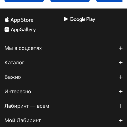
Мы в соцсетях
Каталог
Важно
Интересно
Лабиринт — всем
Мой Лабиринт