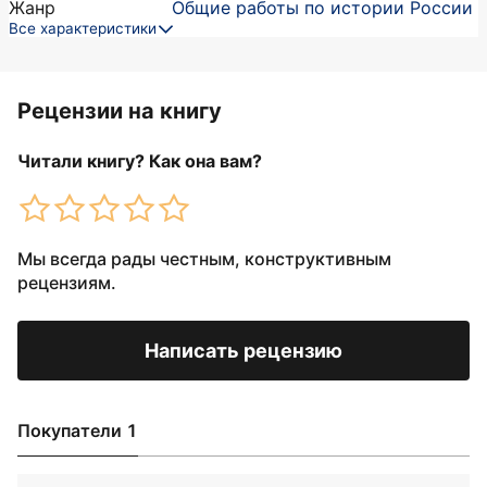
Жанр
Общие работы по истории России
Все характеристики
Рецензии на книгу
Читали книгу? Как она вам?
Мы всегда рады честным, конструктивным
рецензиям.
Написать рецензию
Покупатели 1