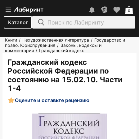
0
Каталог
Книги
Нехудожественная литература
Государство и
/
/
право. Юриспруденция
Законы, кодексы и
/
комментарии
Гражданский кодекс
/
Гражданский кодекс
Российской Федерации по
состоянию на 15.02.10. Части
1-4
Оцените и оставьте рецензию