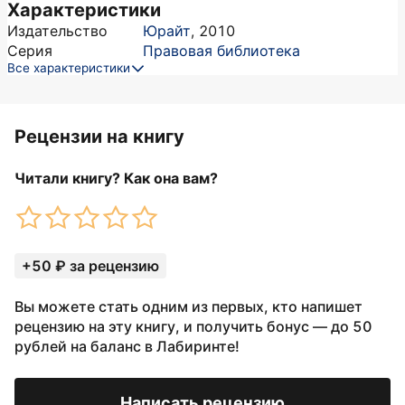
Характеристики
Издательство
Юрайт
,
2010
Серия
Правовая библиотека
Все характеристики
Рецензии на книгу
Читали книгу? Как она вам?
+50 ₽ за рецензию
Вы можете стать одним из первых, кто напишет
рецензию на эту книгу, и получить бонус — до 50
рублей на баланс в Лабиринте!
Написать рецензию