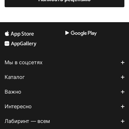
Мы в соцсетях
Каталог
Важно
Интересно
Лабиринт — всем