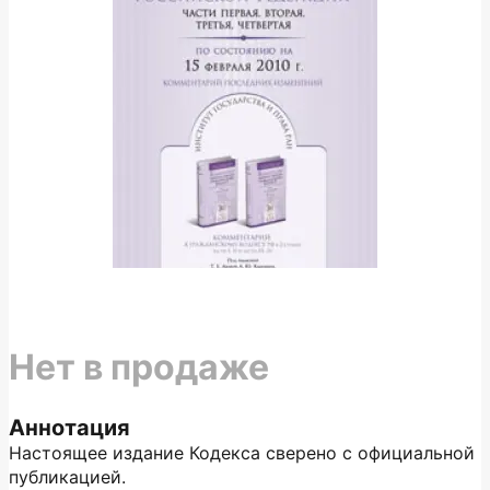
Нет в продаже
Аннотация
Настоящее издание Кодекса сверено с официальной
публикацией.