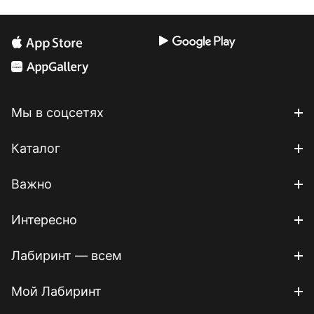
Мы в соцсетях
Каталог
Важно
Интересно
Лабиринт — всем
Мой Лабиринт