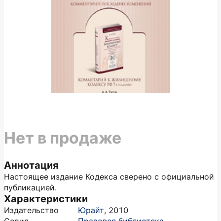
Нет в продаже
Аннотация
Настоящее издание Кодекса сверено с официальной
публикацией.
Характеристики
Издательство
Юрайт
,
2010