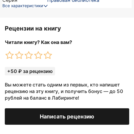
Серия
Правовая библиотека
Все характеристики
Рецензии на книгу
Читали книгу? Как она вам?
+50 ₽ за рецензию
Вы можете стать одним из первых, кто напишет
рецензию на эту книгу, и получить бонус — до 50
рублей на баланс в Лабиринте!
Написать рецензию