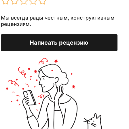
Мы всегда рады честным, конструктивным
рецензиям.
Написать рецензию