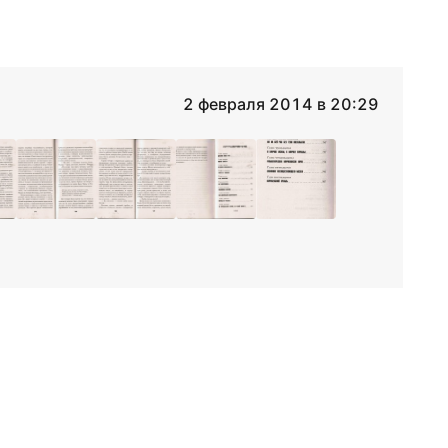
2 февраля 2014 в 20:29