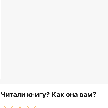
Читали книгу? Как она вам?