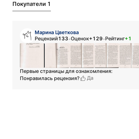
Покупатели 1
Марина Цветкова
Рецензий
133
Оценок
+129
Рейтинг
+1
•
•
Первые страницы для ознакомления:
Да
Понравилась рецензия?