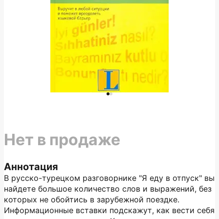
Нет в продаже
Аннотация
В русско-турецком разговорнике "Я еду в отпуск" вы
найдете большое количество слов и выражений, без
которых не обойтись в зарубежной поездке.
Информационные вставки подскажут, как вести себя