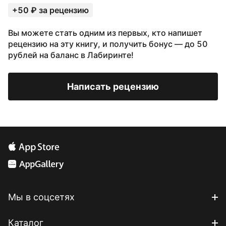
+50 ₽ за рецензию
Вы можете стать одним из первых, кто напишет
рецензию на эту книгу, и получить бонус — до 50
рублей на баланс в Лабиринте!
Написать рецензию
Мы в соцсетях
Каталог