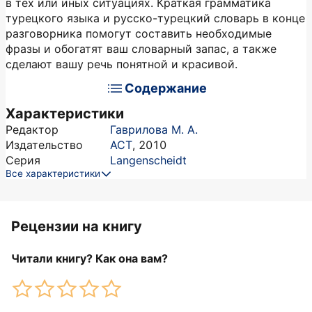
в тех или иных ситуациях. Краткая грамматика
турецкого языка и русско-турецкий словарь в конце
разговорника помогут составить необходимые
фразы и обогатят ваш словарный запас, а также
сделают вашу речь понятной и красивой.
Содержание
Характеристики
Редактор
Гаврилова М. А.
Издательство
АСТ
,
2010
Серия
Langenscheidt
Все характеристики
Рецензии на книгу
Читали книгу? Как она вам?