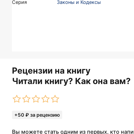
Серия
Законы и Кодексы
Рецензии на книгу
Читали книгу? Как она вам?
+50 ₽ за рецензию
Вы можете стать одним из первых, кто нап