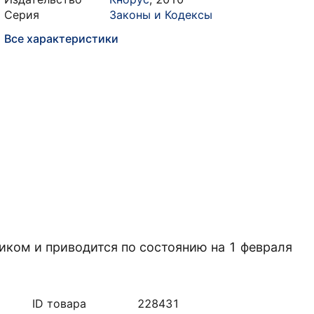
Серия
Законы и Кодексы
Все характеристики
иком и приводится по состоянию на 1 февраля
ID товара
228431