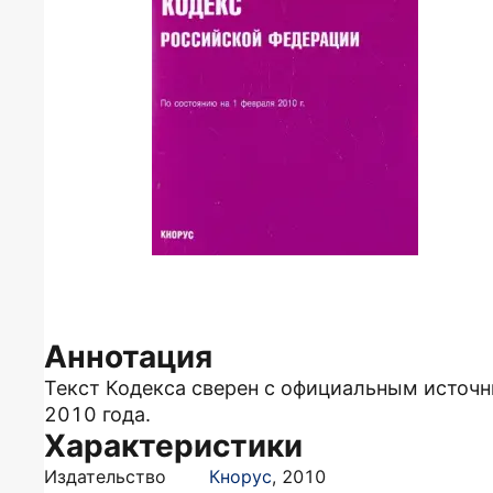
Аннотация
Текст Кодекса сверен с официальным источн
2010 года.
Характеристики
Издательство
Кнорус
,
2010