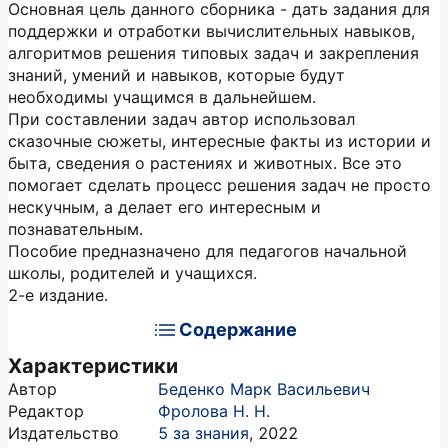
Основная цель данного сборника - дать задания для
поддержки и отработки вычислительных навыков,
алгоритмов решения типовых задач и закрепления
знаний, умений и навыков, которые будут
необходимы учащимся в дальнейшем.
При составлении задач автор использовал
сказочные сюжеты, интересные факты из истории и
быта, сведения о растениях и животных. Все это
помогает сделать процесс решения задач не просто
нескучным, а делает его интересным и
познавательным.
Пособие предназначено для педагогов начальной
школы, родителей и учащихся.
2-е издание.
Содержание
Характеристики
Автор
Беденко Марк Васильевич
Редактор
Фролова Н. Н.
Издательство
5 за знания
,
2022