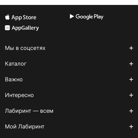
Мы в соцсетях
Каталог
Важно
Интересно
Лабиринт — всем
Мой Лабиринт