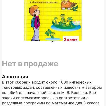
Нет в продаже
Аннотация
В этот сборник входит около 1000 интересных
текстовых задач, составленных известным автором
пособий для начальной школы М. В. Беденко. Все
задачи систематизированы в соответствии с
разделами программы по математике для 3 класса.