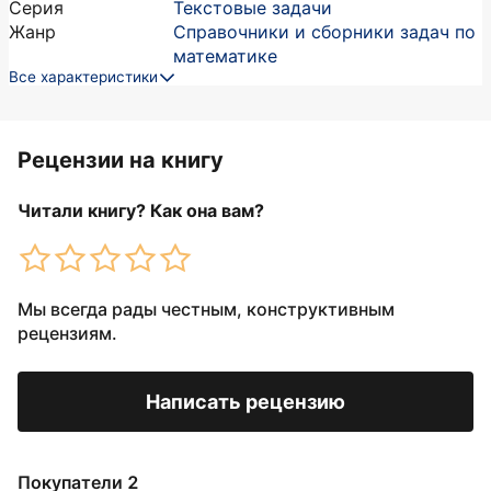
Серия
Текстовые задачи
Жанр
Справочники и сборники задач по
математике
Все характеристики
Рецензии на книгу
Читали книгу? Как она вам?
Мы всегда рады честным, конструктивным
рецензиям.
Написать рецензию
Покупатели 2