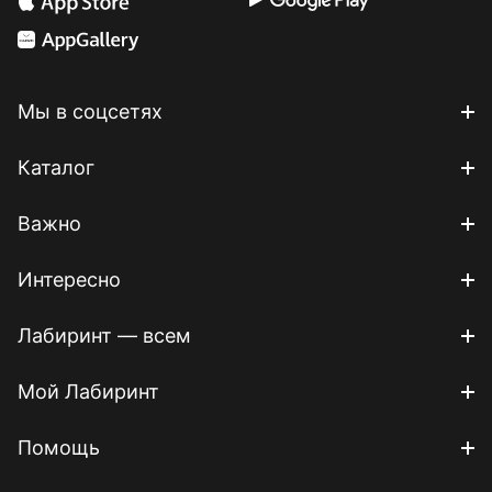
Мы в соцсетях
Каталог
Важно
Интересно
Лабиринт — всем
Мой Лабиринт
Помощь