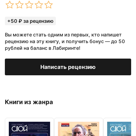
+50 ₽ за рецензию
Вы можете стать одним из первых, кто напишет
рецензию на эту книгу, и получить бонус — до 50
рублей на баланс в Лабиринте!
Написать рецензию
Книги из жанра