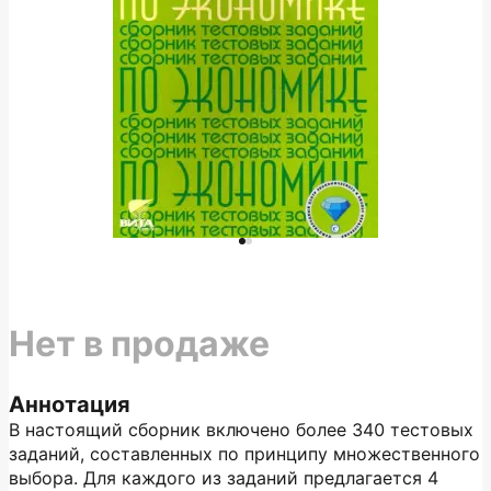
Нет в продаже
Аннотация
В настоящий сборник включено более 340 тестовых
заданий, составленных по принципу множественного
выбора. Для каждого из заданий предлагается 4