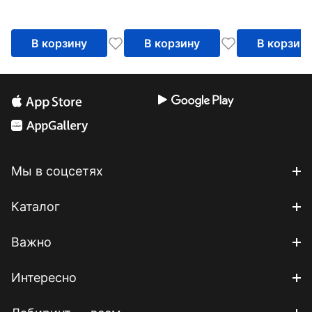
классы. Учеб
В корзину
В корзину
В корзин
Мы в соцсетях
Каталог
Важно
Интересно