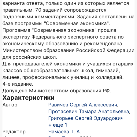
варианта ответа, только один из которых является
правильным. 70 заданий сопровождаются
подробными комментариями. Задания составлены на
базе программы "Современная экономика".
Программа "Современная экономика" прошла
экспертизу Федерального экспертного совета по
экономическому образованию и рекомендована
Министерством образования Российской Федерации
для российских школ.
Для преподавателей экономики и учащихся старших
классов общеобразовательных школ, гимназий,
лицеев, профессиональных училищ и колледжей.
4-е издание.
Допущено Министерством образования РФ.
Характеристики
Автор
Равичев Сергей Алексеевич
,
Протасевич Тамара Анатольевна
,
Григорьев Сергей Эдуардович
+ еще 1
Редактор
Чамаева Т. А.