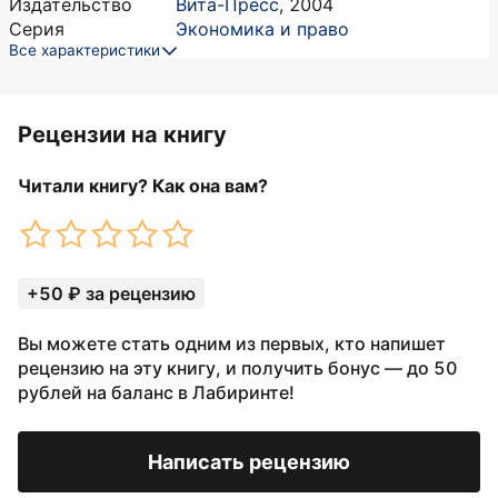
Издательство
Вита-Пресс
,
2004
Серия
Экономика и право
Все характеристики
Рецензии на книгу
Читали книгу? Как она вам?
+50 ₽ за рецензию
Вы можете стать одним из первых, кто напишет
рецензию на эту книгу, и получить бонус — до 50
рублей на баланс в Лабиринте!
Написать рецензию