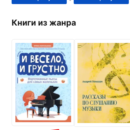
Книги из жанра