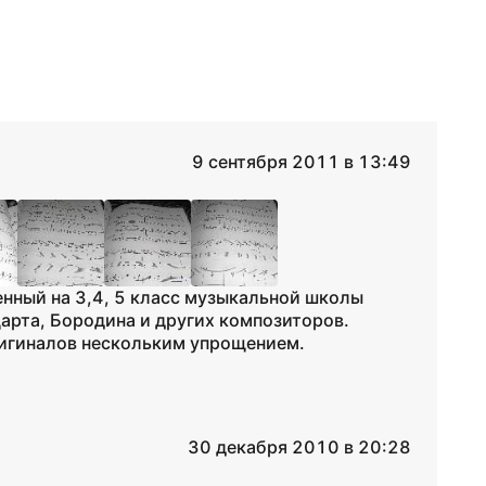
9 сентября 2011 в 13:49
ченный на 3,4, 5 класс музыкальной школы
арта, Бородина и других композиторов.
ригиналов нескольким упрощением.
30 декабря 2010 в 20:28