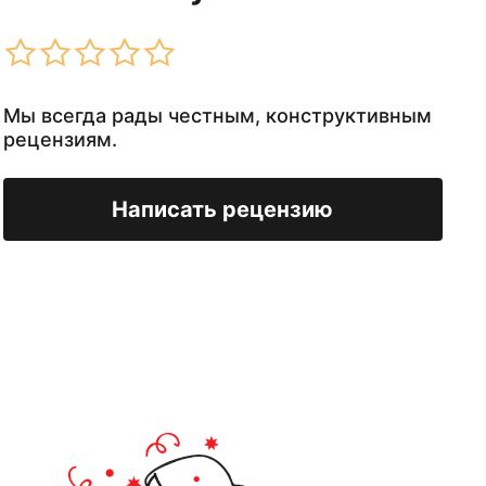
Мы всегда рады честным, конструктивным
рецензиям.
Написать рецензию