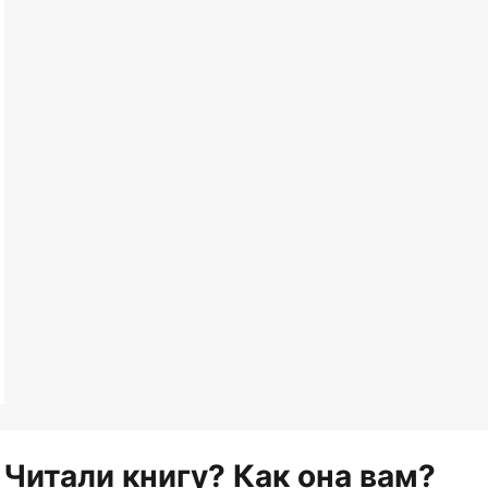
Читали книгу? Как она вам?