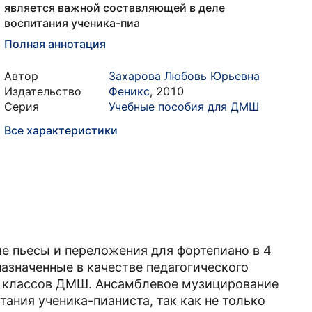
является важной составляющей в деле
воспитания ученика-пиа
Полная аннотация
Автор
Захарова Любовь Юрьевна
Издательство
Феникс
,
2010
Серия
Учебные пособия для ДМШ
Все характеристики
е пьесы и переложения для фортепиано в 4
азначенные в качестве педагогического
х классов ДМШ. Ансамблевое музицирование
ания ученика-пианиста, так как не только