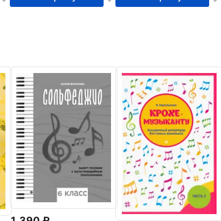
1 390