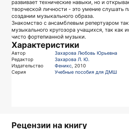
развивает технические навыки, но и открыв
творческой личности - это умение слушать п
создании музыкального образа.
Знакомство с ансамблевым репертуаром так
музыкального кругозора учащихся, так как 
чисто фортепианной музыки.
Характеристики
Автор
Захарова Любовь Юрьевна
Редактор
Захарова Л. Ю.
Издательство
Феникс
,
2010
Серия
Учебные пособия для ДМШ
Рецензии на книгу