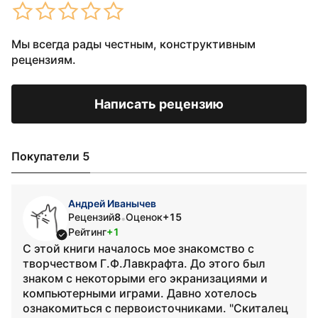
Мы всегда рады честным, конструктивным
рецензиям.
Написать рецензию
Покупатели 5
Андрей Иванычев
Рецензий
8
Оценок
+15
•
Рейтинг
+1
С этой книги началось мое знакомство с
творчеством Г.Ф.Лавкрафта. До этого был
знаком с некоторыми его экранизациями и
компьютерными играми. Давно хотелось
ознакомиться с первоисточниками. "Скиталец