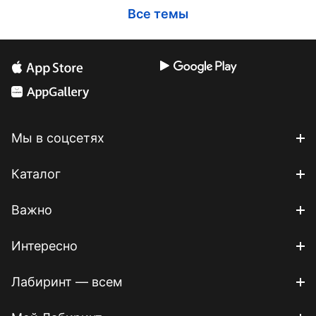
Все темы
Мы в соцсетях
Каталог
Важно
Интересно
Лабиринт — всем