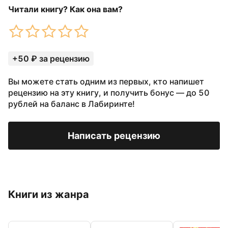
Читали книгу? Как она вам?
+50 ₽ за рецензию
Вы можете стать одним из первых, кто напишет
рецензию на эту книгу, и получить бонус — до 50
рублей на баланс в Лабиринте!
Написать рецензию
Книги из жанра