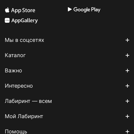
Мы в соцсетях
Каталог
Важно
Интересно
Лабиринт — всем
Мой Лабиринт
Помощь