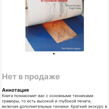
Нет в продаже
Аннотация
Книга познакомит вас с основными техниками
гравюры, то есть высокой и глубокой печати,
включая дополнительные техники. Краткий экскурс в