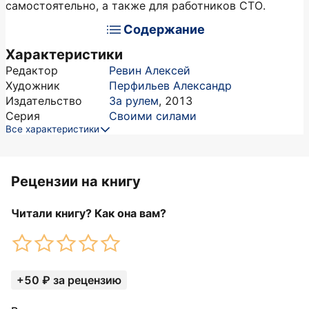
самостоятельно, а также для работников СТО.
Содержание
Характеристики
Редактор
Ревин Алексей
Художник
Перфильев Александр
Издательство
За рулем
,
2013
Серия
Своими силами
Все характеристики
Рецензии на книгу
Читали книгу? Как она вам?
+50 ₽ за рецензию