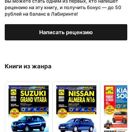
Вы можете стать одним из первых, кто напишет
рецензию на эту книгу, и получить бонус — до 50
рублей на баланс в Лабиринте!
Написать рецензию
Книги из жанра