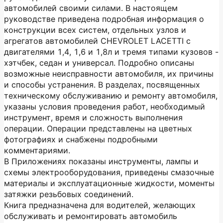
автомобилей своими силами. В настоящем
руководстве приведена подробная информация о
конструкции всех систем, отдельных узлов и
агрегатов автомобилей CHEVROLET LACETTI с
двигателями 1,4, 1,6 и 1,8л и тремя типами кузовов -
хэтчбек, седан и универсал. Подробно описаны
возможные неисправности автомобиля, их причины
и способы устранения. В разделах, посвященных
техническому обслуживанию и ремонту автомобиля,
указаны условия проведения работ, необходимый
инструмент, время и сложность выполнения
операции. Операции представлены на цветных
фотографиях и снабжены подробными
комментариями.
В Приложениях показаны инструменты, лампы и
схемы электрооборудования, приведены смазочные
материалы и эксплуатационные жидкости, моменты
затяжки резьбовых соединений.
Книга предназначена для водителей, желающих
обслуживать и ремонтировать автомобиль