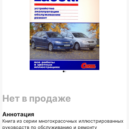
Нет в продаже
Аннотация
Книга из серии многокрасочных иллюстрированных
руководств по обслуживанию и ремонту