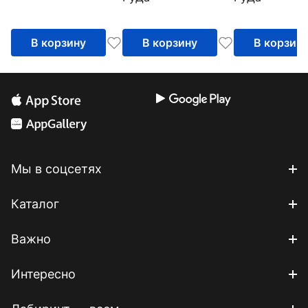
В корзину
В корзину
В корзин
Мы в соцсетях
Каталог
Важно
Интересно