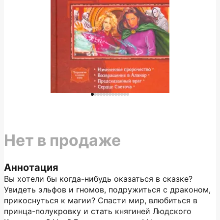
Нет в продаже
Аннотация
Вы хотели бы когда-нибудь оказаться в сказке?
Увидеть эльфов и гномов, подружиться с драконом,
прикоснуться к магии? Спасти мир, влюбиться в
принца-полукровку и стать княгиней Людского