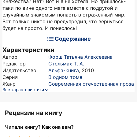
Княжества? Нет? Вот и я не хотела! Но пришлось-
таки по вине одного мага вместе с подругой и
случайным знакомым попасть в отраженный мир.
Вот только никто не предупредил, что вернуться
будет не просто. И понеслось!
Содержание
Характеристики
Автор
Форш Татьяна Алексеевна
Редактор
Стельмах Т. А.
Издательство
Альфа-книга
,
2010
Серия
В одном томе
Жанр
Современная отечественная проза
Все характеристики
Рецензии на книгу
Читали книгу? Как она вам?