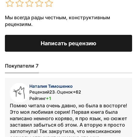
Мы всегда рады честным, конструктивным
рецензиям.
Написать рецензию
Покупатели 7
Наталия Тимошенко
Рецензий
23
Оценок
+62
•
Рейтинг
+1
Помню читала очень давно, но была в восторге!
Это моя любимая серия! Первая книга была
написано немного коряво, я про язык, но сюжет
заставил забыться об этом. А вторую я просто
заглотнула! Так закрутила, что мексиканские