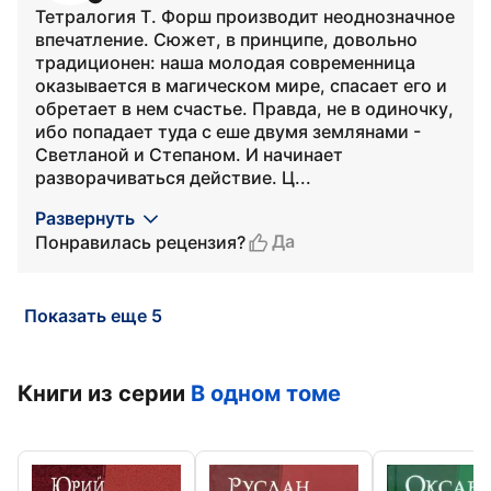
Тетралогия Т. Форш производит неоднозначное
впечатление. Сюжет, в принципе, довольно
традиционен: наша молодая современница
оказывается в магическом мире, спасает его и
обретает в нем счастье. Правда, не в одиночку,
ибо попадает туда с еше двумя землянами -
Светланой и Степаном. И начинает
разворачиваться действие. Ц...
Развернуть
Да
Понравилась рецензия?
Показать еще 5
Книги из серии
В одном томе