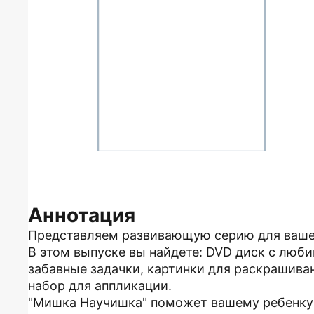
Аннотация
Представляем развивающую серию для ваше
В этом выпуске вы найдете: DVD диск с лю
забавные задачки, картинки для раскрашива
набор для аппликации.
"Мишка Научишка" поможет вашему ребенку 