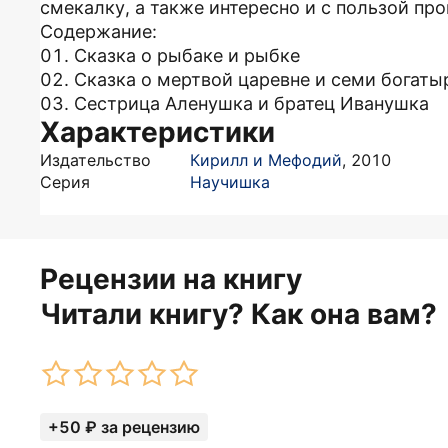
смекалку, а также интересно и с пользой пр
Содержание:
01. Сказка о рыбаке и рыбке
02. Сказка о мертвой царевне и семи богаты
03. Сестрица Аленушка и братец Иванушка
Характеристики
Издательство
Кирилл и Мефодий
,
2010
Серия
Научишка
Рецензии на книгу
Читали книгу? Как она вам?
+50 ₽ за рецензию