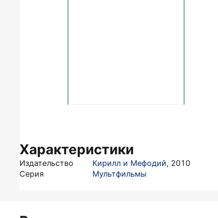
Характеристики
Издательство
Кирилл и Мефодий
,
2010
Серия
Мультфильмы