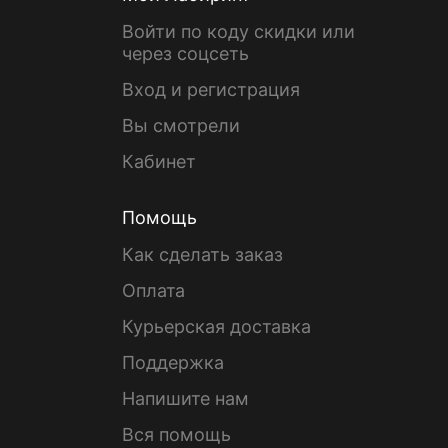
Войти по коду скидки или
через соцсеть
Вход и регистрация
Вы смотрели
Кабинет
Помощь
Как сделать заказ
Оплата
Курьерская доставка
Поддержка
Напишите нам
Вся помощь