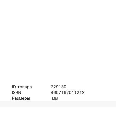
ID товара
229130
ISBN
4607167011212
Размеры
мм