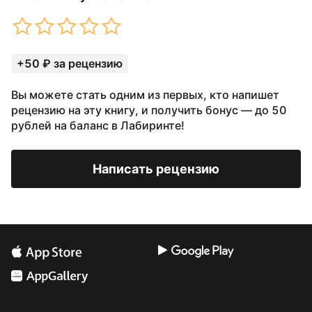
+50 ₽ за рецензию
Вы можете стать одним из первых, кто напишет
рецензию на эту книгу, и получить бонус — до 50
рублей на баланс в Лабиринте!
Написать рецензию