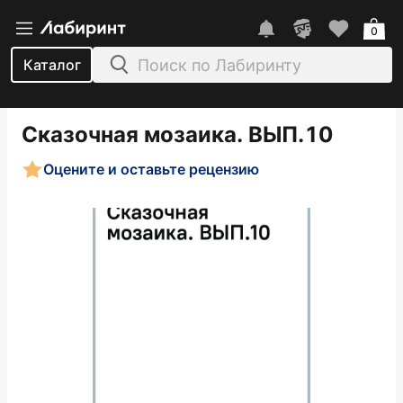
0
Каталог
Сказочная мозаика. ВЫП.10
Оцените и оставьте рецензию