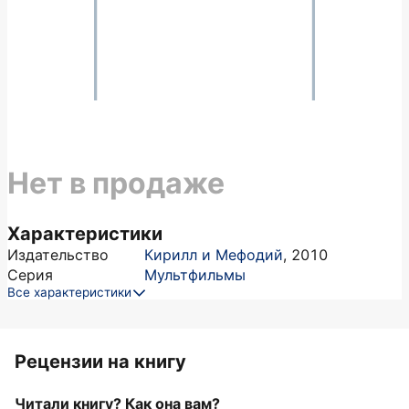
Нет в продаже
Характеристики
Издательство
Кирилл и Мефодий
,
2010
Серия
Мультфильмы
Все характеристики
Рецензии на книгу
Читали книгу? Как она вам?