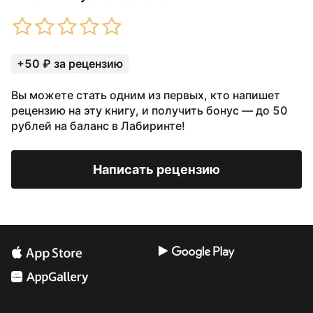
+50 ₽ за рецензию
Вы можете стать одним из первых, кто напишет
рецензию на эту книгу, и получить бонус — до 50
рублей на баланс в Лабиринте!
Написать рецензию