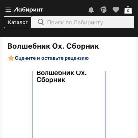
0
Каталог
Волшебник Ох. Сборник
Оцените и оставьте рецензию