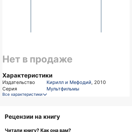
Нет в продаже
Характеристики
Издательство
Кирилл и Мефодий
,
2010
Серия
Мультфильмы
Все характеристики
Рецензии на книгу
Читали книгу? Как она вам?