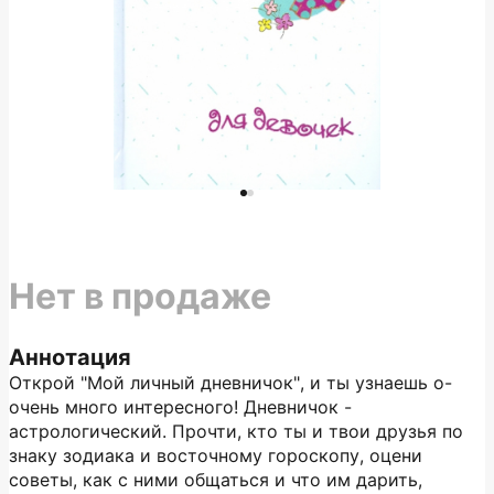
Нет в продаже
Аннотация
Открой "Мой личный дневничок", и ты узнаешь о-
очень много интересного! Дневничок -
астрологический. Прочти, кто ты и твои друзья по
знаку зодиака и восточному гороскопу, оцени
советы, как с ними общаться и что им дарить,