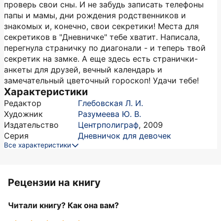
проверь свои сны. И не забудь записать телефоны
папы и мамы, дни рождения родственников и
знакомых и, конечно, свои секретики! Места для
секретиков в "Дневничке" тебе хватит. Написала,
перегнула страничку по диагонали - и теперь твой
секретик на замке. А еще здесь есть странички-
анкеты для друзей, вечный календарь и
замечательный цветочный гороскоп! Удачи тебе!
Характеристики
Редактор
Глебовская Л. И.
Художник
Разумеева Ю. В.
Издательство
Центрполиграф
,
2009
Серия
Дневничок для девочек
Все характеристики
Рецензии на книгу
Читали книгу? Как она вам?