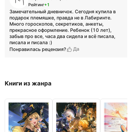
Рейтинг
+1
Замечательный дневничок. Сегодня купила в
подарок племяшке, правда не в Лабиринте.
Много гороскопов, секретиков, анкеты,
прекрасное оформление. Ребенок (10 лет),
забыв про все, часа два сидела и всё писала,
писала и писала :)
Да
Понравилась рецензия?
Книги из жанра