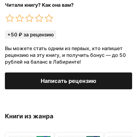
Читали книгу? Как она вам?
+50 ₽ за рецензию
Вы можете стать одним из первых, кто напишет
рецензию на эту книгу, и получить бонус — до 50
рублей на баланс в Лабиринте!
Написать рецензию
Книги из жанра