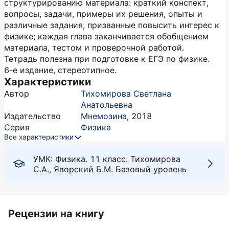
структурированию материала: краткий конспект,
вопросы, задачи, примеры их решения, опыты и
различные задания, призванные повысить интерес к
физике; каждая глава заканчивается обобщением
материала, тестом и проверочной работой.
Тетрадь полезна при подготовке к ЕГЭ по физике.
6-е издание, стереотипное.
Характеристики
Автор
Тихомирова Светлана
Анатольевна
Издательство
Мнемозина
,
2018
Серия
Физика
Все характеристики
УМК: Физика. 11 класс. Тихомирова
С.А., Яворский Б.М. Базовый уровень
Рецензии на книгу