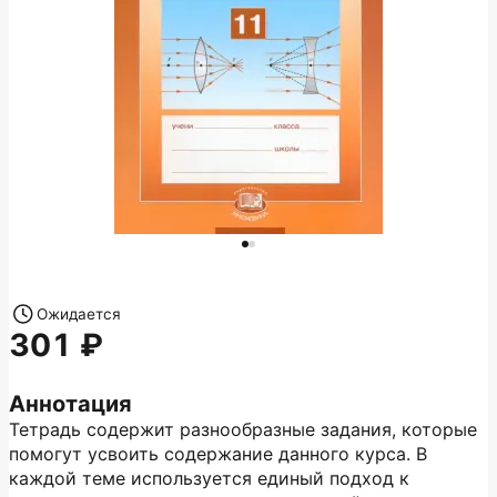
Ожидается
301
Аннотация
Тетрадь содержит разнообразные задания, которые
помогут усвоить содержание данного курса. В
каждой теме используется единый подход к