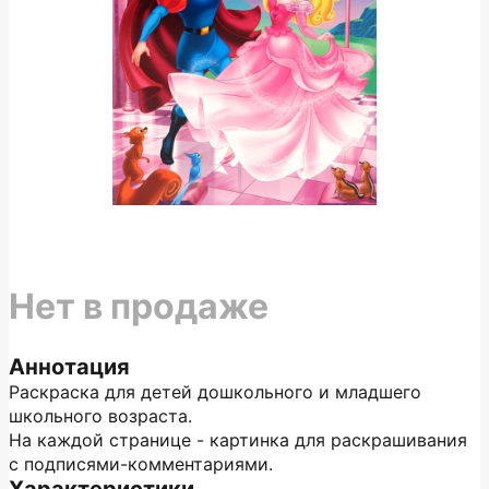
Нет в продаже
Аннотация
Раскраска для детей дошкольного и младшего
школьного возраста.
На каждой странице - картинка для раскрашивания
с подписями-комментариями.