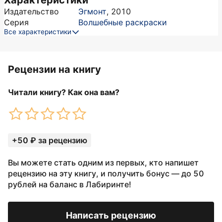
Характеристики
Издательство
Эгмонт
,
2010
Серия
Волшебные раскраски
Все характеристики
Рецензии на книгу
Читали книгу? Как она вам?
+50 ₽ за рецензию
Вы можете стать одним из первых, кто напишет
рецензию на эту книгу, и получить бонус — до 50
рублей на баланс в Лабиринте!
Написать рецензию