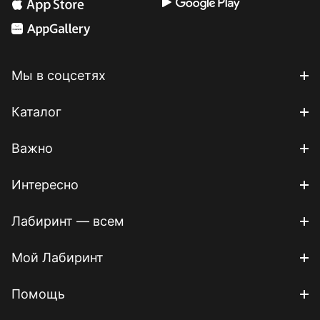
Мы в соцсетях
Каталог
Важно
Интересно
Лабиринт — всем
Мой Лабиринт
Помощь