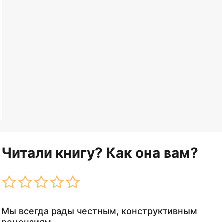
Читали книгу? Как она вам?
Мы всегда рады честным, конструктивным
рецензиям.