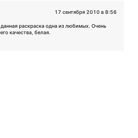
17 сентября 2010 в 8:56
 данная раскраска одна из любимых. Очень
его качества, белая.