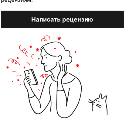
Написать рецензию