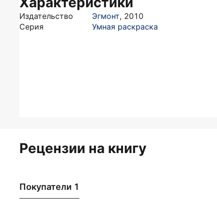
Характеристики
Издательство
Эгмонт
,
2010
Серия
Умная раскраска
Рецензии на книгу
Покупатели 1