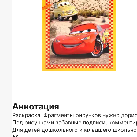
Аннотация
Раскраска. Фрагменты рисунков нужно дорис
Под рисунками забавные подписи, комменти
Для детей дошкольного и младшего школьног