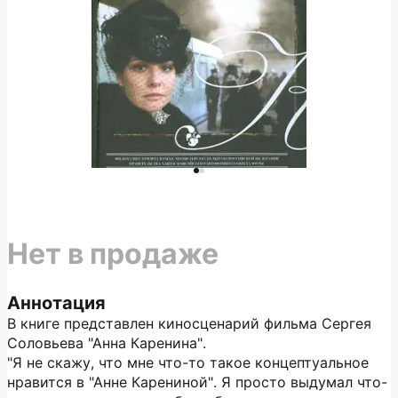
Нет в продаже
Аннотация
В книге представлен киносценарий фильма Сергея
Соловьева "Анна Каренина".
"Я не скажу, что мне что-то такое концептуальное
нравится в "Анне Карениной". Я просто выдумал что-