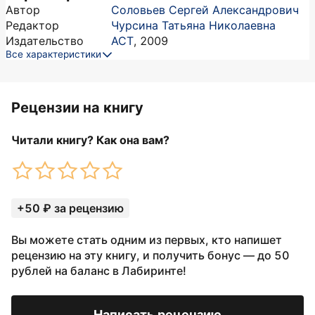
Автор
Соловьев Сергей Александрович
Редактор
Чурсина Татьяна Николаевна
Издательство
АСТ
,
2009
Все характеристики
Рецензии на книгу
Читали книгу? Как она вам?
+50 ₽ за рецензию
Вы можете стать одним из первых, кто напишет
рецензию на эту книгу, и получить бонус — до 50
рублей на баланс в Лабиринте!
Написать рецензию