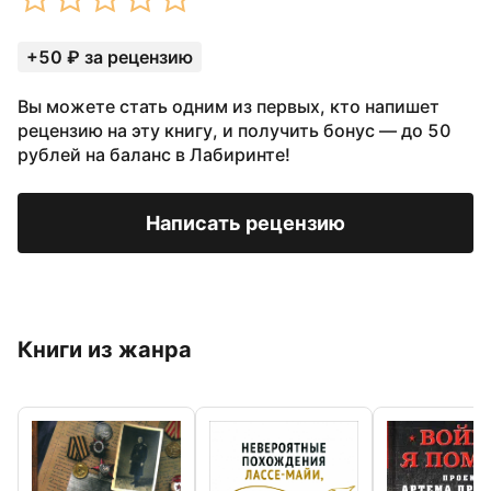
+50 ₽ за рецензию
Вы можете стать одним из первых, кто напишет
рецензию на эту книгу, и получить бонус — до 50
рублей на баланс в Лабиринте!
Написать рецензию
Книги из жанра