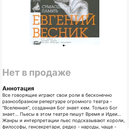
Нет в продаже
Аннотация
Все говорящие играют свои роли в бесконечно
разнообразном репертуаре огромного театра -
"Вселенная", созданная Бог знает кем. Только Бог
знает... Пьесы в этом театре пишут Время и Идеи...
Жанры и интерпретации пьес подсказывают короли,
философы, генсекретари, редко - народы, чаще -