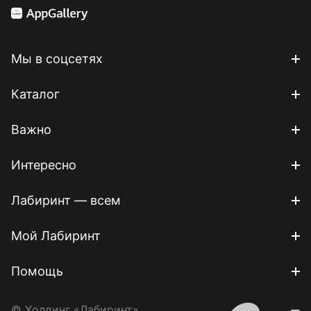
Мы в соцсетях
Каталог
Важно
Интересно
Лабиринт — всем
Мой Лабиринт
Помощь
© Холдинг «Лабиринт»