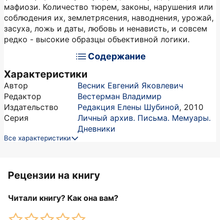
мафиози. Количество тюрем, законы, нарушения или
соблюдения их, землетрясения, наводнения, урожай,
засуха, ложь и даты, любовь и ненависть, и совсем
редко - высокие образцы объективной логики.
Содержание
Характеристики
Автор
Весник Евгений Яковлевич
Редактор
Вестерман Владимир
Издательство
Редакция Елены Шубиной
,
2010
Серия
Личный архив. Письма. Мемуары.
Дневники
Все характеристики
Рецензии на книгу
Читали книгу? Как она вам?