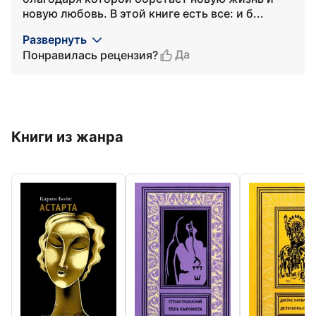
новую любовь. В этой книге есть все: и б...
Развернуть
Да
Понравилась рецензия?
Книги из жанра