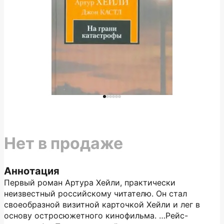
Нет в продаже
Аннотация
Первый роман Артура Хейли, практически
неизвестный российскому читателю. Он стал
своеобразной визитной карточкой Хейли и лег в
основу остросюжетного кинофильма. …Рейс-