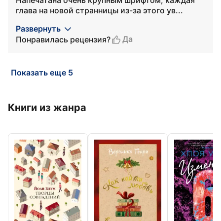
Напечатана очень крупным шрифтом, каждая
глава на новой странницы из-за этого ув...
Развернуть
Да
Понравилась рецензия?
Показать еще 5
Книги из жанра