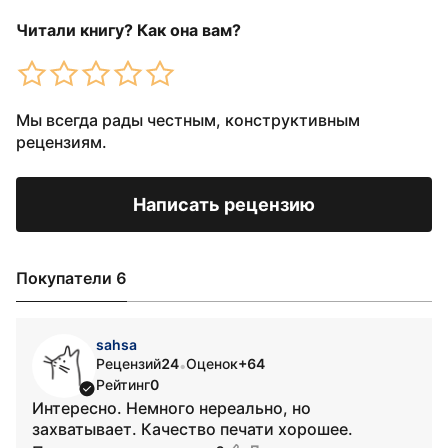
Читали книгу? Как она вам?
Мы всегда рады честным, конструктивным
рецензиям.
Написать рецензию
Покупатели 6
sahsa
Рецензий
24
Оценок
+64
•
Рейтинг
0
Интересно. Немного нереально, но
захватывает. Качество печати хорошее.