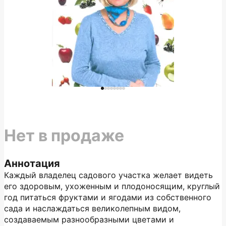
Нет в продаже
Аннотация
Каждый владелец садового участка желает видеть
его здоровым, ухоженным и плодоносящим, круглый
год питаться фруктами и ягодами из собственного
сада и наслаждаться великолепным видом,
создаваемым разнообразными цветами и