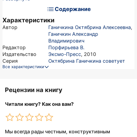
Содержание
Характеристики
Автор
Ганичкина Октябрина Алексеевна
,
Ганичкин Александр
Владимирович
Редактор
Порфирьева В.
Издательство
Эксмо-Пресс
,
2010
Серия
Октябрина Ганичкина советует
Все характеристики
Рецензии на книгу
Читали книгу? Как она вам?
Мы всегда рады честным, конструктивным