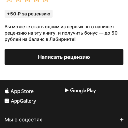
+50 ₽ за рецензию
Вы можете стать одним из первых, кто напишет
рецензию на эту книгу, и получить бонус — до 50
рублей на баланс в Лабиринте!
Написать рецензию
Мы в соцсетях