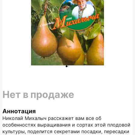
Нет в продаже
Аннотация
Николай Михалыч расскажет вам все об
особенностях выращивания и сортах этой плодовой
культуры, поделится секретами посадки, пересадки