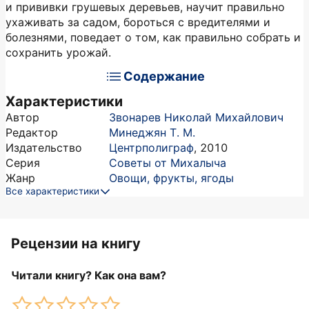
и прививки грушевых деревьев, научит правильно
ухаживать за садом, бороться с вредителями и
болезнями, поведает о том, как правильно собрать и
сохранить урожай.
Содержание
Характеристики
Автор
Звонарев Николай Михайлович
Редактор
Минеджян Т. М.
Издательство
Центрполиграф
,
2010
Серия
Советы от Михалыча
Жанр
Овощи, фрукты, ягоды
Все характеристики
Рецензии на книгу
Читали книгу? Как она вам?