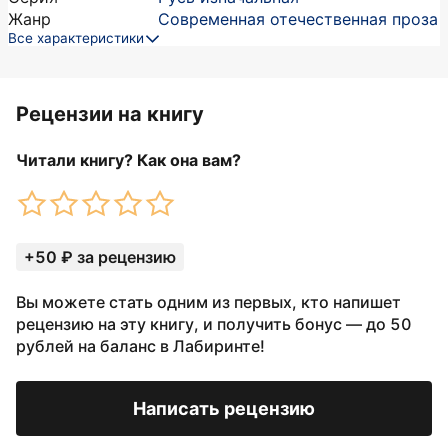
Жанр
Современная отечественная проза
Все характеристики
Рецензии на книгу
Читали книгу? Как она вам?
+50 ₽ за рецензию
Вы можете стать одним из первых, кто напишет
рецензию на эту книгу, и получить бонус — до 50
рублей на баланс в Лабиринте!
Написать рецензию