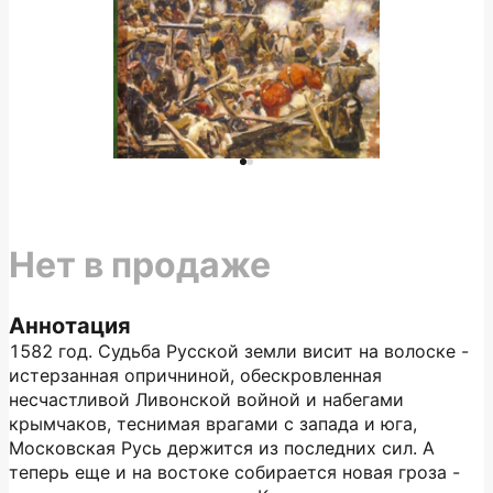
Нет в продаже
Аннотация
1582 год. Судьба Русской земли висит на волоске -
истерзанная опричниной, обескровленная
несчастливой Ливонской войной и набегами
крымчаков, теснимая врагами с запада и юга,
Московская Русь держится из последних сил. А
теперь еще и на востоке собирается новая гроза -