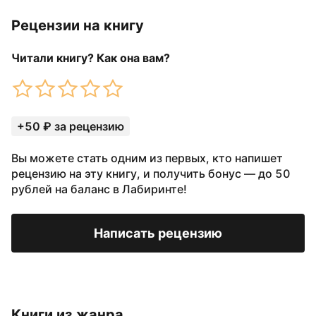
Рецензии на книгу
Читали книгу? Как она вам?
+50 ₽ за рецензию
Вы можете стать одним из первых, кто напишет
рецензию на эту книгу, и получить бонус — до 50
рублей на баланс в Лабиринте!
Написать рецензию
Книги из жанра