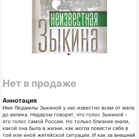
Нет в продаже
Аннотация
Имя Людмилы Зыкиной у нас известно всем от мала
до велика. Недаром говорят, что голос Зыкиной -
это голос самой России. Но только близкие знали,
какой она была в жизни, как могла повести себя в
той или иной житейской ситуации. И как за внешней