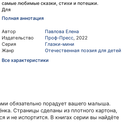
самые любимые сказки, стихи и потешки.
Для
Полная аннотация
Автор
Павлова Елена
Издательство
Проф-Пресс
,
2022
Серия
Глазки-мини
Жанр
Отечественная поэзия для детей
Все характеристики
ками обязательно порадует вашего малыша.
нка. Страницы сделаны из плотного картона,
я и не испортится. В книгах серии вы найдёте