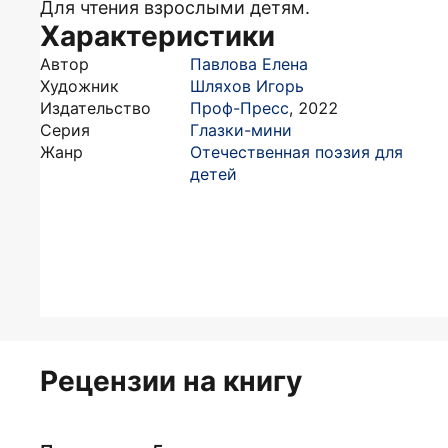
Для чтения взрослыми детям.
Характеристики
Автор
Павлова Елена
Художник
Шляхов Игорь
Издательство
Проф-Пресс
,
2022
Серия
Глазки-мини
Жанр
Отечественная поэзия для
детей
Рецензии на книгу