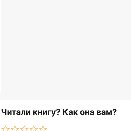
Читали книгу? Как она вам?