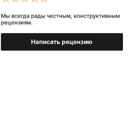
Мы всегда рады честным, конструктивным
рецензиям.
Написать рецензию