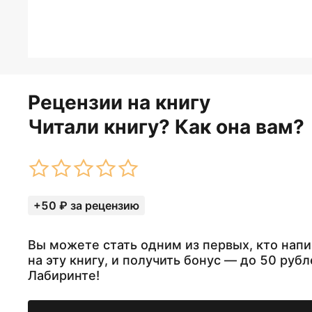
Рецензии на книгу
Читали книгу? Как она вам?
+50 ₽ за рецензию
Вы можете стать одним из первых, кто нап
на эту книгу, и получить бонус — до 50 рубл
Лабиринте!