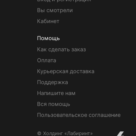
Вы смотрели
Кабинет
Помощь
Как сделать заказ
Оплата
Курьерская доставка
Поддержка
Напишите нам
Вся помощь
Пользовательское соглашение
© Холдинг «Лабиринт»