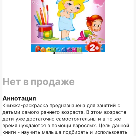
Нет в продаже
Аннотация
Книжка-раскраска предназначена для занятий с
детьми самого раннего возраста. В этом возрасте
дети уже достаточно самостоятельны и в то же
время нуждаются в помощи взрослых. Цель данной
книги - научить малыша подбирать и использовать