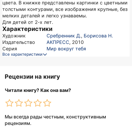
цвета. В книжке представлены картинки с цветными
толстыми контурами, все изображения крупные, без
мелких деталей и легко узнаваемы.
Для детей от 2-х лет.
Характеристики
Художник
Сребренник Д.
,
Борисова Н.
Издательство
АКПРЕСС
,
2010
Серия
Мир вокруг тебя
Все характеристики
Рецензии на книгу
Читали книгу? Как она вам?
Мы всегда рады честным, конструктивным
рецензиям.