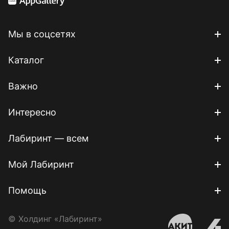
Мы в соцсетях
Каталог
Важно
Интересно
Лабиринт — всем
Мой Лабиринт
Помощь
© Холдинг «Лабиринт»