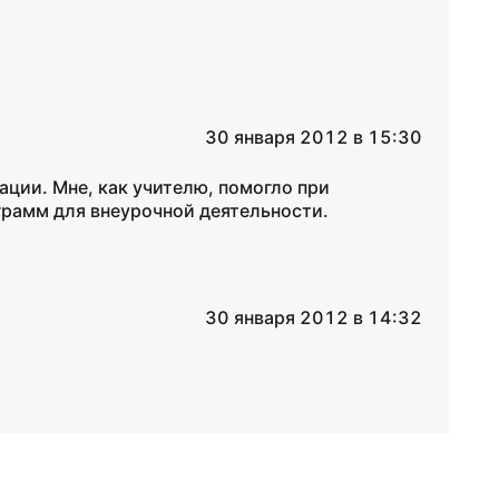
30 января 2012 в 15:30
ции. Мне, как учителю, помогло при
грамм для внеурочной деятельности.
30 января 2012 в 14:32