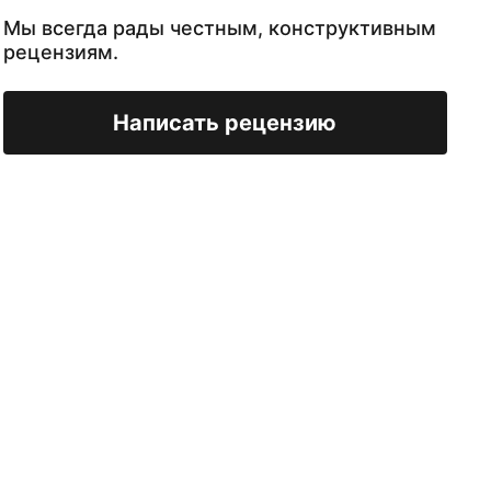
Мы всегда рады честным, конструктивным
рецензиям.
Написать рецензию