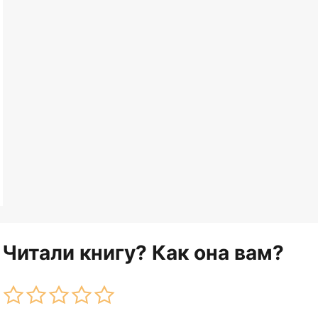
Читали книгу? Как она вам?