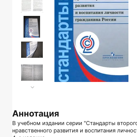
Аннотация
В учебном издании серии "Стандарты второг
нравственного развития и воспитания личнос