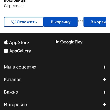
пословицы
Стрекоза
Отложить
В корзину
В корзин
Мы в соцсетях
Каталог
Важно
Интересно