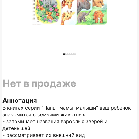
Нет в продаже
Аннотация
В книгах серии "Папы, мамы, малыши" ваш ребенок
знакомится с семьями животных:
- запоминает названия взрослых зверей и
детенышей
- рассматривает их внешний вид