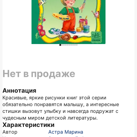
Нет в продаже
Аннотация
Красивые, яркие рисунки книг этой серии
обязательно понравятся малышу, а интересные
стишки вызовут улыбку и навсегда подружат с
чудесным миром детской литературы.
Характеристики
Автор
Астра Марина