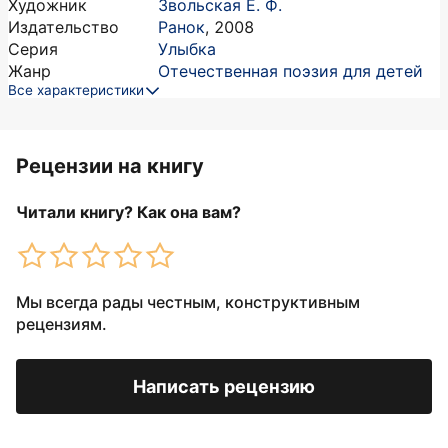
Художник
Звольская Е. Ф.
Издательство
Ранок
,
2008
Серия
Улыбка
Жанр
Отечественная поэзия для детей
Все характеристики
Рецензии на книгу
Читали книгу? Как она вам?
Мы всегда рады честным, конструктивным
рецензиям.
Написать рецензию