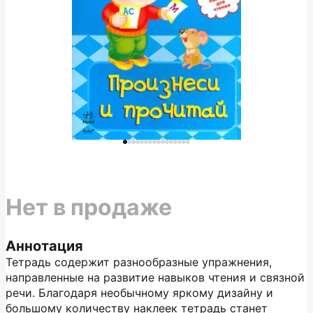
Нет в продаже
Аннотация
Тетрадь содержит разнообразные упражнения,
направленные на развитие навыков чтения и связной
речи. Благодаря необычному яркому дизайну и
большому количеству наклеек тетрадь станет