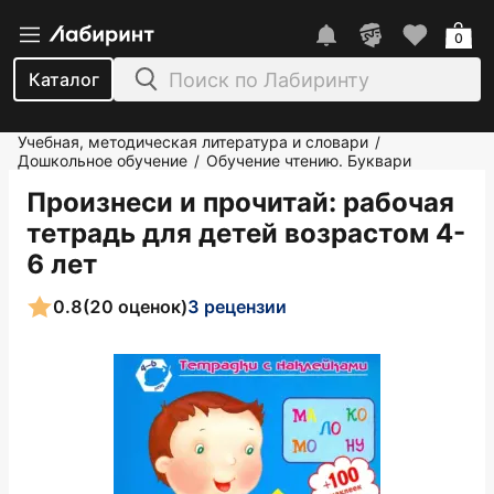
0
Каталог
Учебная, методическая литература и словари
/
Дошкольное обучение
Обучение чтению. Буквари
/
Произнеси и прочитай: рабочая
тетрадь для детей возрастом 4-
6 лет
0.8
(20 оценок)
3 рецензии