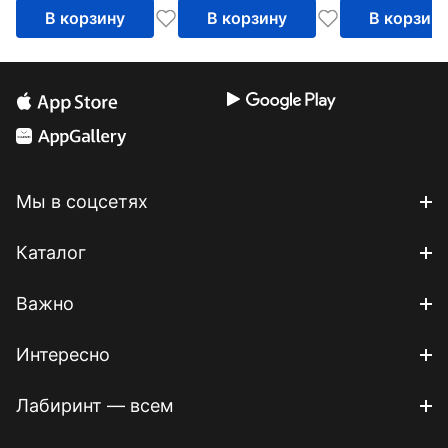
В корзину
В корзину
В корзин
Мы в соцсетях
Каталог
Важно
Интересно
Лабиринт — всем