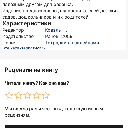
полезным другом для ребенка.
Издание предназначено для воспитателей детских
садов, дошкольников и их родителей.
Характеристики
Редактор
Коваль Н.
Издательство
Ранок
,
2009
Серия
Тетрадки с наклейками
Все характеристики
Рецензии на книгу
Читали книгу? Как она вам?
Мы всегда рады честным, конструктивным
рецензиям.