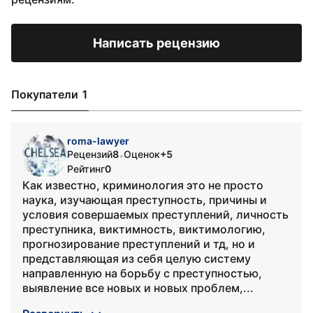
Написать рецензию
Покупатели 1
roma-lawyer
Рецензий
8
Оценок
+5
•
Рейтинг
0
Как известно, криминология это не просто
наука, изучающая преступность, причины и
условия совершаемых преступлений, личность
преступника, виктимность, виктимологию,
прогнозирование преступлений и тд, но и
представляющая из себя целую систему
направленную на борьбу с преступностью,
выявление все новых и новых проблем,...