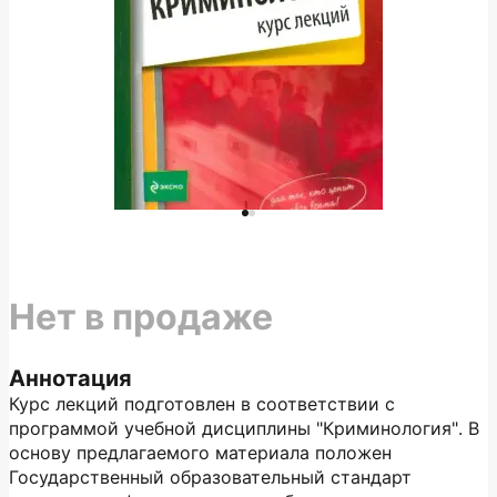
Нет в продаже
Аннотация
Курс лекций подготовлен в соответствии с
программой учебной дисциплины "Криминология". В
основу предлагаемого материала положен
Государственный образовательный стандарт