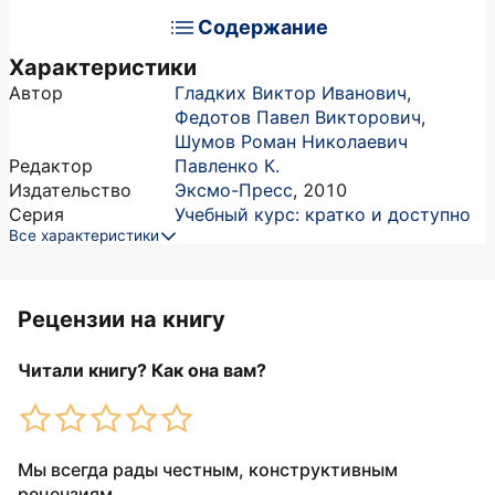
Содержание
Характеристики
Автор
Гладких Виктор Иванович
,
Федотов Павел Викторович
,
Шумов Роман Николаевич
Редактор
Павленко К.
Издательство
Эксмо-Пресс
,
2010
Серия
Учебный курс: кратко и доступно
Все характеристики
Рецензии на книгу
Читали книгу? Как она вам?
Мы всегда рады честным, конструктивным
рецензиям.