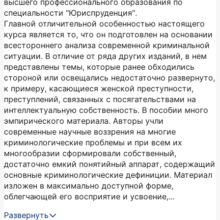
высшего профессионального образования по
специальности "Юриспруденция".
Главной отличительной особенностью настоящего
курса является то, что он подготовлен на основании
всестороннего анализа современной криминальной
ситуации. В отличие от ряда других изданий, в нем
представлены темы, которые ранее обходились
стороной или освещались недостаточно развернуто,
к примеру, касающиеся женской преступности,
преступлений, связанных с посягательствами на
интеллектуальную собственность. В пособии много
эмпирического материала. Авторы учли
современные научные воззрения на многие
криминологические проблемы и при всем их
многообразии сформировали собственный,
достаточно емкий понятийный аппарат, содержащий
основные криминологические дефиниции. Материал
изложен в максимально доступной форме,
облегчающей его восприятие и усвоение,...
Развернуть