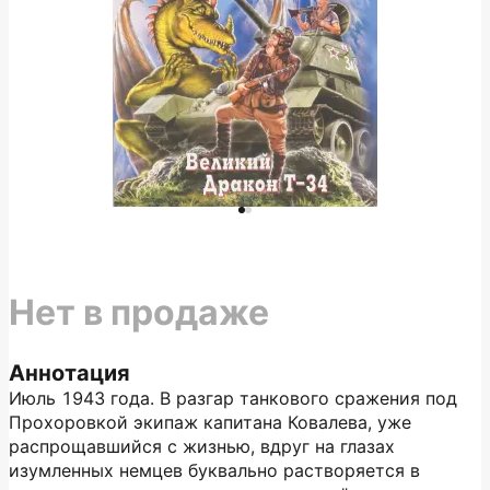
Нет в продаже
Аннотация
Июль 1943 года. В разгар танкового сражения под
Прохоровкой экипаж капитана Ковалева, уже
распрощавшийся с жизнью, вдруг на глазах
изумленных немцев буквально растворяется в