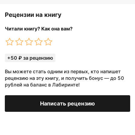
Рецензии на книгу
Читали книгу? Как она вам?
+50 ₽ за рецензию
Вы можете стать одним из первых, кто напишет
рецензию на эту книгу, и получить бонус — до 50
рублей на баланс в Лабиринте!
Написать рецензию