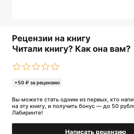
Рецензии на книгу
Читали книгу? Как она вам?
+50 ₽ за рецензию
Вы можете стать одним из первых, кто нап
на эту книгу, и получить бонус — до 50 рубл
Лабиринте!
Написать рецензию