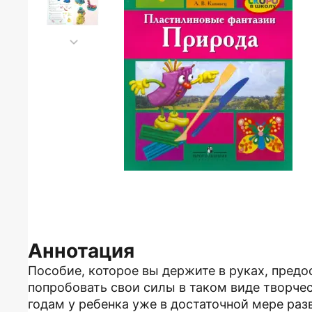
Аннотация
Пособие, которое вы держите в руках, пред
попробовать свои силы в таком виде творчес
годам у ребенка уже в достаточной мере ра