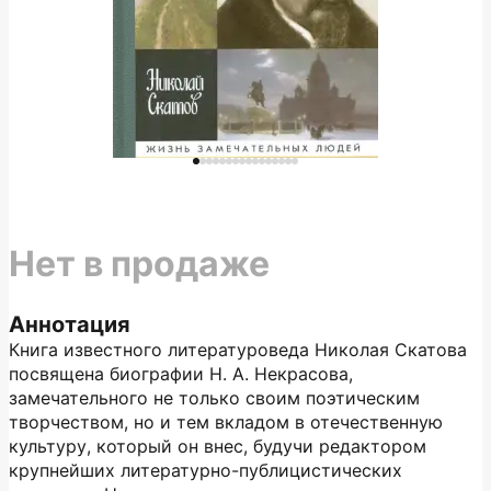
Нет в продаже
Аннотация
Книга известного литературоведа Николая Скатова
посвящена биографии Н. А. Некрасова,
замечательного не только своим поэтическим
творчеством, но и тем вкладом в отечественную
культуру, который он внес, будучи редактором
крупнейших литературно-публицистических