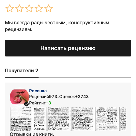
Мы всегда рады честным, конструктивным
рецензиям.
Написать рецензию
Покупатели 2
Росинка
Рецензий
973
Оценок
+2743
•
Рейтинг
+3
Отрывки из книги.