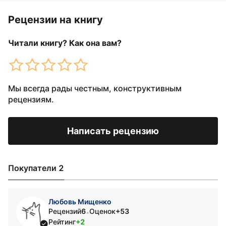
Рецензии на книгу
Читали книгу? Как она вам?
Мы всегда рады честным, конструктивным
рецензиям.
Написать рецензию
Покупатели 2
Любовь Мищенко
Рецензий
6
Оценок
+53
•
Рейтинг
+2