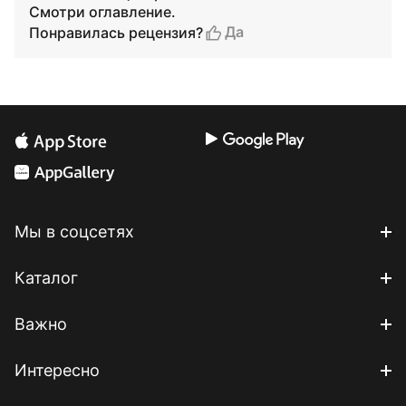
Смотри оглавление.
Да
Понравилась рецензия?
Мы в соцсетях
Каталог
Важно
Интересно