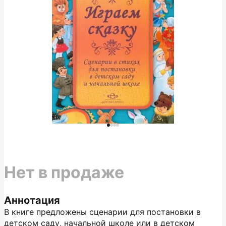
Нет в продаже
Аннотация
В книге предложены сценарии для постановки в
детском саду, начальной школе или в детском