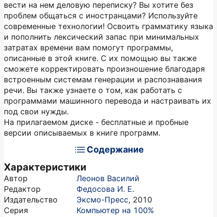
вести на нем деловую переписку? Вы хотите без
проблем общаться с иностранцами? Используйте
современные технологии! Освоить грамматику языка
и пополнить лексический запас при минимальных
затратах времени вам помогут программы,
описанные в этой книге. С их помощью вы также
сможете корректировать произношение благодаря
встроенным системам генерации и распознавания
речи. Вы также узнаете о том, как работать с
программами машинного перевода и настраивать их
под свои нужды.
На прилагаемом диске - бесплатные и пробные
версии описываемых в книге программ.
Содержание
Характеристики
Автор
Леонов Василий
Редактор
Федосова И. Е.
Издательство
Эксмо-Пресс
,
2010
Серия
Компьютер на 100%