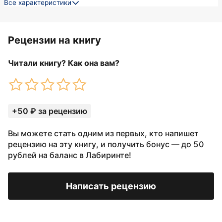
Все характеристики
Рецензии на книгу
Читали книгу? Как она вам?
+50 ₽ за рецензию
Вы можете стать одним из первых, кто напишет
рецензию на эту книгу, и получить бонус — до 50
рублей на баланс в Лабиринте!
Написать рецензию