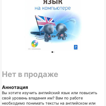
Нет в продаже
Аннотация
Вы хотите изучить английский язык или повысить
свой уровень владения им? Вам по работе
необходимо понимать тексты на английском или